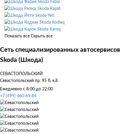
Skoda Fabia
Skoda Rapid
Skoda Yeti
Skoda Kodiaq
Skoda Karoq
Показать все
Скрыть все
Сеть специализированных автосервисов
Skoda (Шкода)
СЕВАСТОПОЛЬСКИЙ
Севастопольский пр. 95 б, к.8
Ежедневно с 8:00 до 22:00
+7 (499) 460-69-84