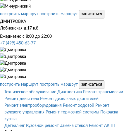
построить маршрут
построить маршрут
записаться
ДМИТРОВКА
Лобненская д.17 к.8
Ежедневно с 8:00 до 22:00
+7 (499) 450-63-77
построить маршрут
построить маршрут
записаться
Техническое обслуживание
Диагностика
Ремонт трансмиссии
Ремонт двигателя
Ремонт дизельных двигателей
Ремонт электрооборудования
Ремонт ходовой
Ремонт
рулевого управления
Ремонт тормозной системы
Покраска
кузова
Детейлинг
Кузовной ремонт
Замена стекол
Ремонт АКПП