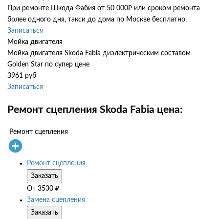
При ремонте Шкода Фабия от 50 000₽ или сроком ремонта
более одного дня, такси до дома по Москве бесплатно.
Записаться
Мойка двигателя
Мойка двигателя Skoda Fabia диэлектрическим составом
Golden Star по супер цене
3961 руб
Записаться
Ремонт сцепления Skoda Fabia цена:
Ремонт сцепления
Ремонт сцепления
Заказать
От
3530
₽
Замена сцепления
Заказать