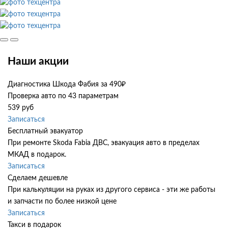
Наши акции
Диагностика Шкода Фабия за 490₽
Проверка авто по 43 параметрам
539 руб
Записаться
Бесплатный эвакуатор
При ремонте Skoda Fabia ДВС, эвакуация авто в пределах
МКАД в подарок.
Записаться
Сделаем дешевле
При калькуляции на руках из другого сервиса - эти же работы
и запчасти по более низкой цене
Записаться
Такси в подарок