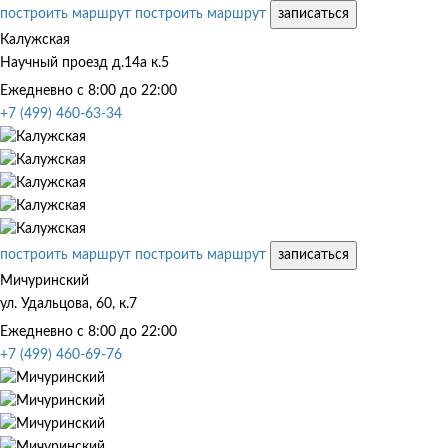
построить маршрут
построить маршрут
записаться
Калужская
Научный проезд д.14а к.5
Ежедневно с 8:00 до 22:00
+7 (499) 460-63-34
построить маршрут
построить маршрут
записаться
Мичуринский
ул. Удальцова, 60, к.7
Ежедневно с 8:00 до 22:00
+7 (499) 460-69-76