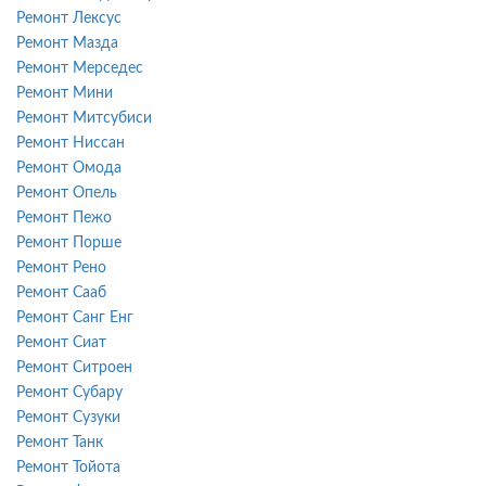
Ремонт Лексус
Ремонт Мазда
Ремонт Мерседес
Ремонт Мини
Ремонт Митсубиси
Ремонт Ниссан
Ремонт Омода
Ремонт Опель
Ремонт Пежо
Ремонт Порше
Ремонт Рено
Ремонт Сааб
Ремонт Санг Енг
Ремонт Сиат
Ремонт Ситроен
Ремонт Субару
Ремонт Сузуки
Ремонт Танк
Ремонт Тойота