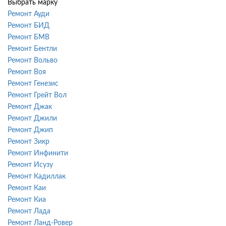
Выбрать марку
Ремонт Ауди
Ремонт БИД
Ремонт БМВ
Ремонт Бентли
Ремонт Вольво
Ремонт Воя
Ремонт Генезис
Ремонт Грейт Вол
Ремонт Джак
Ремонт Джили
Ремонт Джип
Ремонт Зикр
Ремонт Инфинити
Ремонт Исузу
Ремонт Кадиллак
Ремонт Каи
Ремонт Киа
Ремонт Лада
Ремонт Ланд-Ровер