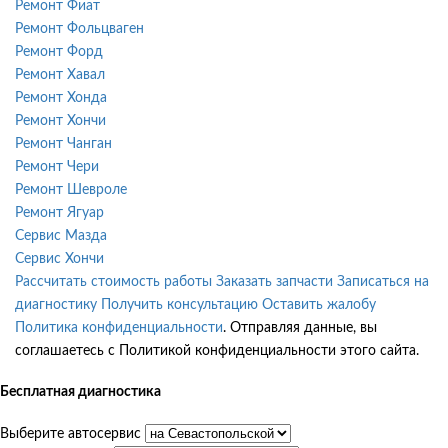
Ремонт Фиат
Ремонт Фольцваген
Ремонт Форд
Ремонт Хавал
Ремонт Хонда
Ремонт Хончи
Ремонт Чанган
Ремонт Чери
Ремонт Шевроле
Ремонт Ягуар
Сервис Мазда
Сервис Хончи
Рассчитать стоимость работы
Заказать запчасти
Записаться на
диагностику
Получить консультацию
Оставить жалобу
Политика конфиденциальности
. Отправляя данные, вы
соглашаетесь с Политикой конфиденциальности этого сайта.
Бесплатная диагностика
Выберите автосервис