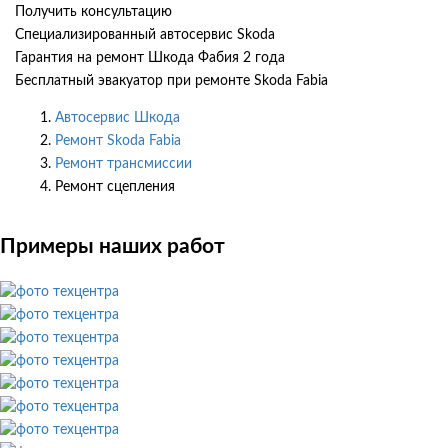
Получить консультацию
Специализированный автосервис Skoda
Гарантия на ремонт Шкода Фабия 2 года
Бесплатный эвакуатор при ремонте Skoda Fabia
Автосервис Шкода
Ремонт Skoda Fabia
Ремонт трансмиссии
Ремонт сцепления
Примеры наших работ