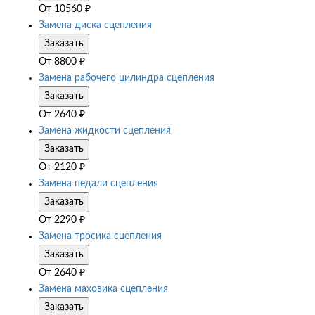
От
10560
₽
Замена диска сцепления
Заказать
От
8800
₽
Замена рабочего цилиндра сцепления
Заказать
От
2640
₽
Замена жидкости сцепления
Заказать
От
2120
₽
Замена педали сцепления
Заказать
От
2290
₽
Замена тросика сцепления
Заказать
От
2640
₽
Замена маховика сцепления
Заказать