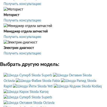
Получить консультацию
Моторист
Получить консультацию
Менеджер отдела запчастей
Получить консультацию
Электрик-диагност
Получить консультацию
Выбрать другую модель:
Skoda Superb
Skoda
Octavia
Skoda Fabia
Skoda
Rapid
Skoda Yeti
Skoda Kodiaq
Skoda Karoq
Skoda Superb
Skoda Octavia