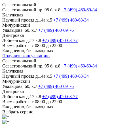
Севастопольский
Севастопольский пр. 95 б, к.8
+7 (499) 460-69-84
Калужская
Научный проезд д.14а к.5
+7 (499) 460-63-34
Мичуринский
Удальцова, 60, к.7
+7 (499) 460-69-76
Дмитровка
Лобненская д.17 к.8
+7 (499) 450-63-77
Время работы: с 08:00 до 22:00
Ежедневно, без выходных.
Получить консультацию
Севастопольский
Севастопольский пр. 95 б, к.8
+7 (499) 460-69-84
Калужская
Научный проезд д.14а к.5
+7 (499) 460-63-34
Мичуринский
Удальцова, 60, к.7
+7 (499) 460-69-76
Дмитровка
Лобненская д.17 к.8
+7 (499) 450-63-77
Время работы: с 08:00 до 22:00
Ежедневно, без выходных.
Выбрать сервис