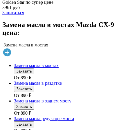
Golden Star по супер цене
3961 руб
Записаться
Замена масла в мостах Mazda CX-9
цена:
Замена масла в мостах
Замена масла в мостах
Заказать
От
890
₽
Замена масла в раздатке
Заказать
От
890
₽
Замена масла в заднем мосту
Заказать
От
890
₽
Замена масла редукторе моста
Заказать