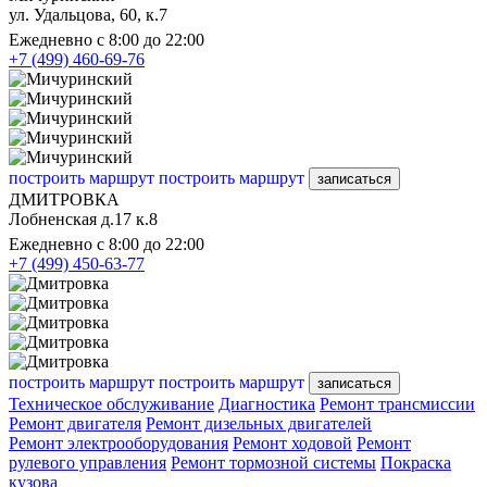
ул. Удальцова, 60, к.7
Ежедневно с 8:00 до 22:00
+7 (499) 460-69-76
построить маршрут
построить маршрут
записаться
ДМИТРОВКА
Лобненская д.17 к.8
Ежедневно с 8:00 до 22:00
+7 (499) 450-63-77
построить маршрут
построить маршрут
записаться
Техническое обслуживание
Диагностика
Ремонт трансмиссии
Ремонт двигателя
Ремонт дизельных двигателей
Ремонт электрооборудования
Ремонт ходовой
Ремонт
рулевого управления
Ремонт тормозной системы
Покраска
кузова