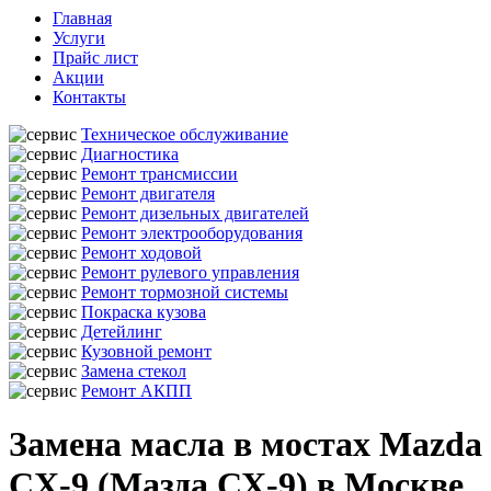
Главная
Услуги
Прайс лист
Акции
Контакты
Техническое обслуживание
Диагностика
Ремонт трансмиссии
Ремонт двигателя
Ремонт дизельных двигателей
Ремонт электрооборудования
Ремонт ходовой
Ремонт рулевого управления
Ремонт тормозной системы
Покраска кузова
Детейлинг
Кузовной ремонт
Замена стекол
Ремонт АКПП
Замена масла в мостах Mazda
CX-9 (Мазда СХ-9) в Москве