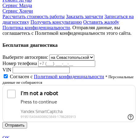
Сервис Мазда
Сервис Хончи
Рассчитать стоимость работы
Заказать запчасти
Записаться на
диагностику
Получить консультацию
Оставить жалобу
Политика конфиденциальности
. Отправляя данные, вы
соглашаетесь с Политикой конфиденциальности этого сайта.
Бесплатная диагностика
Выберите автосервис
Номер телефона
VIN
Согласен с
Политикой конфиденциальности
* Персональные
данные не собираются
Отправить
OK