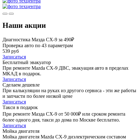
Наши акции
Диагностика Мазда СХ-9 за 490₽
Проверка авто по 43 параметрам
539 руб
Записаться
Бесплатный эвакуатор
При ремонте Mazda CX-9 ДВС, эвакуация авто в пределах
МКАД в подарок.
Записаться
Сделаем дешевле
При калькуляции на руках из другого сервиса - эти же работы
и запчасти по более низкой цене
Записаться
Такси в подарок
При ремонте Мазда СХ-9 от 50 000₽ или сроком ремонта
более одного дня, такси до дома по Москве бесплатно.
Записаться
Мойка двигателя
Мойка двигателя Mazda CX-9 диэлектрическим составом