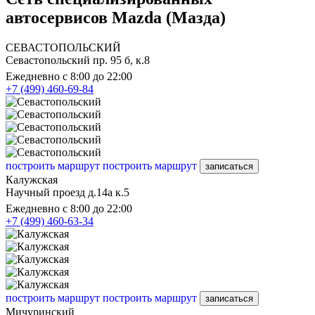
автосервисов Mazda (Мазда)
СЕВАСТОПОЛЬСКИЙ
Севастопольский пр. 95 б, к.8
Ежедневно с 8:00 до 22:00
+7 (499) 460-69-84
построить маршрут
построить маршрут
записаться
Калужская
Научный проезд д.14а к.5
Ежедневно с 8:00 до 22:00
+7 (499) 460-63-34
построить маршрут
построить маршрут
записаться
Мичуринский