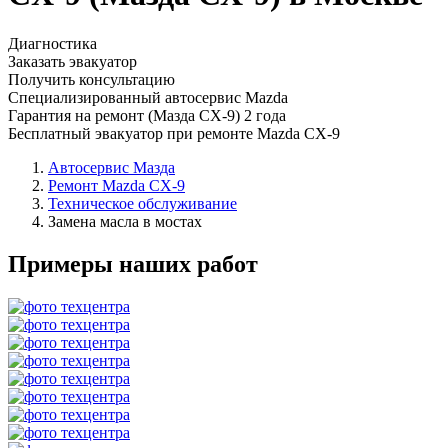
Диагностика
Заказать эвакуатор
Получить консультацию
Специализированный автосервис Mazda
Гарантия на ремонт (Мазда СХ-9) 2 года
Бесплатный эвакуатор при ремонте Mazda CX-9
Автосервис Мазда
Ремонт Mazda CX-9
Техническое обслуживание
Замена масла в мостах
Примеры наших работ