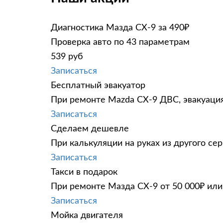
Диагностика Мазда СХ-9 за 490₽
Проверка авто по 43 параметрам
539 руб
Записаться
Бесплатный эвакуатор
При ремонте Mazda CX-9 ДВС, эвакуация
Записаться
Сделаем дешевле
При калькуляции на руках из другого сер
Записаться
Такси в подарок
При ремонте Мазда СХ-9 от 50 000₽ или
Записаться
Мойка двигателя