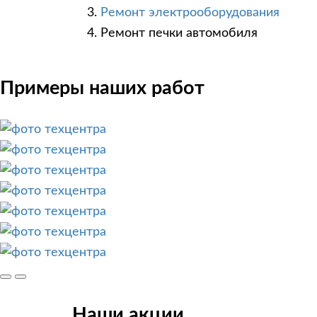
Ремонт электрооборудования
Ремонт печки автомобиля
Примеры наших работ
Наши акции