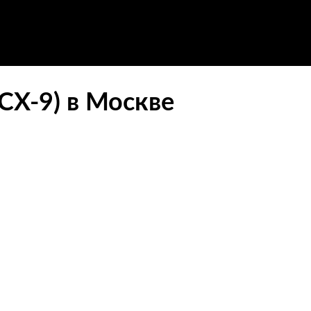
СХ-9) в Москве