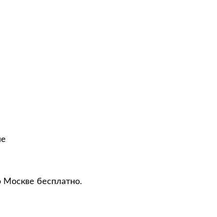
не
о Москве бесплатно.