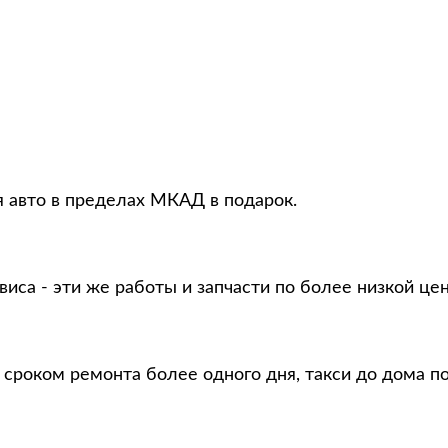
 авто в пределах МКАД в подарок.
виса - эти же работы и запчасти по более низкой це
 сроком ремонта более одного дня, такси до дома п