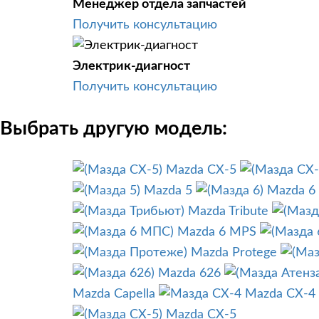
Менеджер отдела запчастей
Получить консультацию
Электрик-диагност
Получить консультацию
Выбрать другую модель:
Mazda CX-5
Mazda 5
Mazda 6
Mazda Tribute
Mazda 6 MPS
Mazda Protege
Mazda 626
Mazda Capella
Mazda CX-4
Mazda CX-5