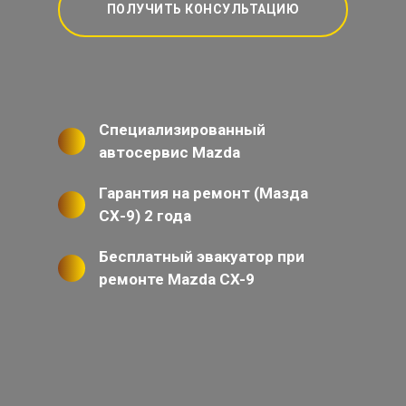
ПОЛУЧИТЬ КОНСУЛЬТАЦИЮ
Специализированный
автосервис Mazda
Гарантия на ремонт (Мазда
СХ-9) 2 года
Бесплатный эвакуатор при
ремонте Mazda CX-9