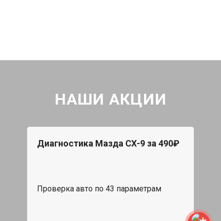
НАШИ АКЦИИ
Диагностика Мазда СХ-9 за 490₽
Проверка авто по 43 параметрам