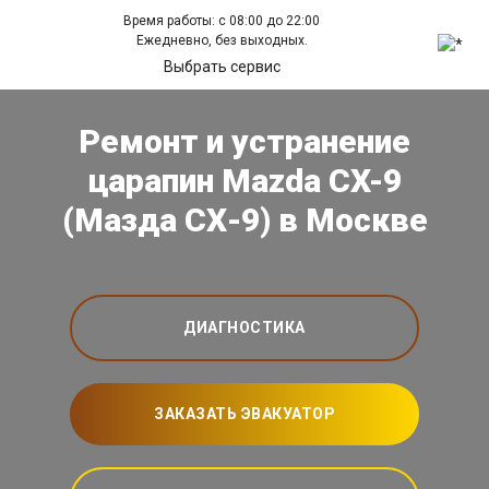
Время работы: с 08:00 до 22:00
Ежедневно, без выходных.
Выбрать сервис
Ремонт и устранение
царапин Mazda CX-9
(Мазда СХ-9) в Москве
ДИАГНОСТИКА
ЗАКАЗАТЬ ЭВАКУАТОР