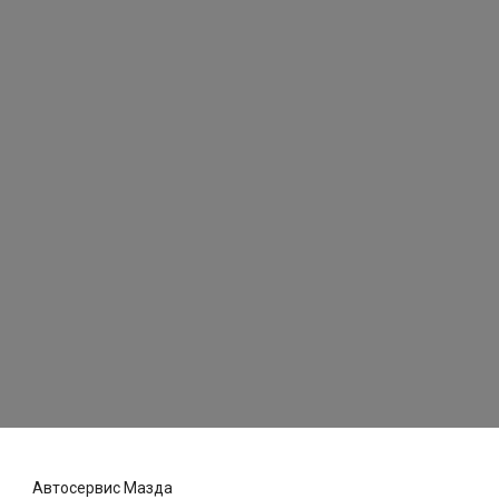
Автосервис Мазда