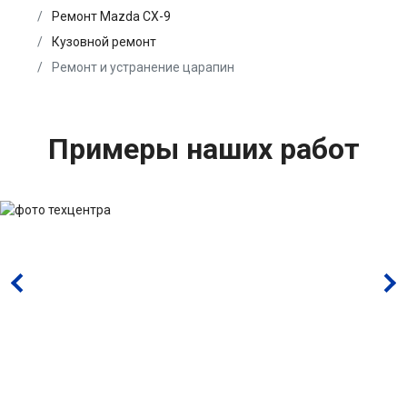
Ремонт Mazda CX-9
Кузовной ремонт
Ремонт и устранение царапин
Примеры наших работ