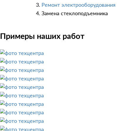
Ремонт электрооборудования
Замена стеклоподъемника
Примеры наших работ