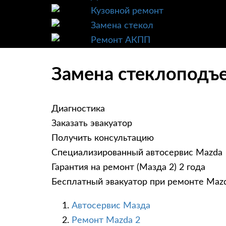
Кузовной ремонт
Замена стекол
Ремонт АКПП
Замена стеклоподъе
Диагностика
Заказать эвакуатор
Получить консультацию
Специализированный автосервис Mazda
Гарантия на ремонт (Мазда 2) 2 года
Бесплатный эвакуатор при ремонте Maz
Автосервис Мазда
Ремонт Mazda 2