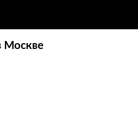
в Москве