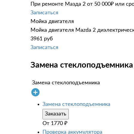
При ремонте Мазда 2 от 50 000₽ или ср
Записаться
Мойка двигателя
Мойка двигателя Mazda 2 диэлектрическ
3961 руб
Записаться
Замена стеклоподъемника 
Замена стеклоподъемника
Замена стеклоподъемника
Заказать
От
1770
₽
Проверка аккумулятора