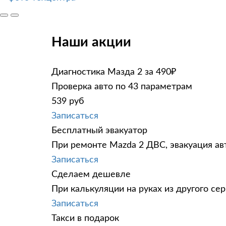
Наши акции
Диагностика Мазда 2 за 490₽
Проверка авто по 43 параметрам
539 руб
Записаться
Бесплатный эвакуатор
При ремонте Mazda 2 ДВС, эвакуация ав
Записаться
Сделаем дешевле
При калькуляции на руках из другого сер
Записаться
Такси в подарок