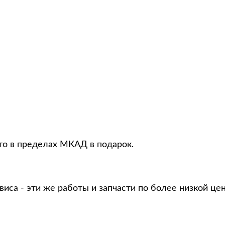
то в пределах МКАД в подарок.
виса - эти же работы и запчасти по более низкой це