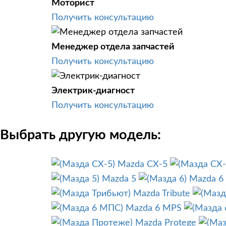
Моторист
Получить консультацию
Менеджер отдела запчастей
Получить консультацию
Электрик-диагност
Получить консультацию
Выбрать другую модель:
Mazda CX-5
Mazda 5
Mazda 6
Mazda Tribute
Mazda 6 MPS
Mazda Protege