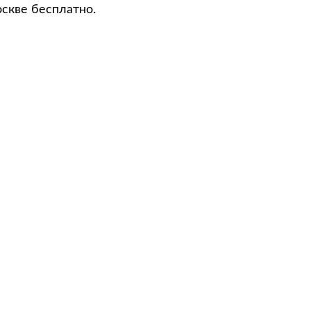
оскве бесплатно.