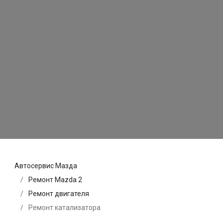
Автосервис Мазда
Ремонт Mazda 2
Ремонт двигателя
Ремонт катализатора