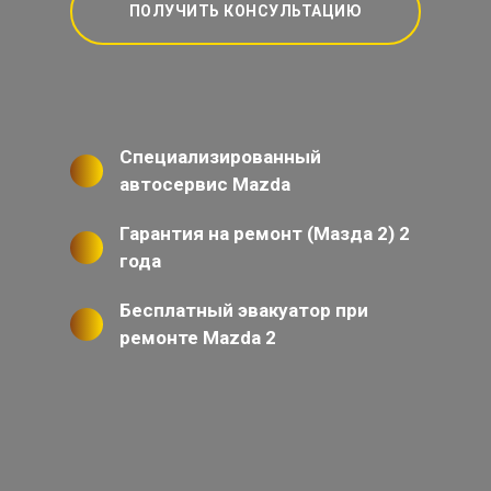
ПОЛУЧИТЬ КОНСУЛЬТАЦИЮ
Специализированный
автосервис Mazda
Гарантия на ремонт (Мазда 2) 2
года
Бесплатный эвакуатор при
ремонте Mazda 2