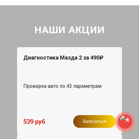
НАШИ АКЦИИ
Диагностика Мазда 2 за 490₽
Проверка авто по 43 параметрам
539 руб
Записаться