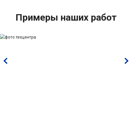
Примеры наших работ