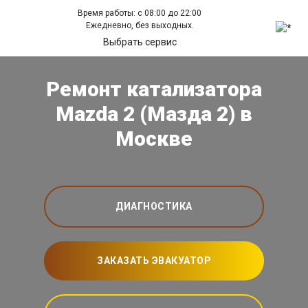
Время работы: с 08:00 до 22:00
Ежедневно, без выходных.
Выбрать сервис
Ремонт катализатора
Mazda 2 (Мазда 2) в
Москве
ДИАГНОСТИКА
ЗАКАЗАТЬ ЭВАКУАТОР