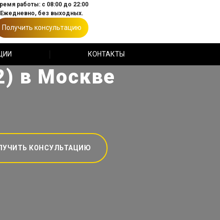
ремя работы: с 08:00 до 22:00
Ежедневно, без выходных.
Получить консультацию
ЦИИ
КОНТАКТЫ
) в Москве
ЛУЧИТЬ КОНСУЛЬТАЦИЮ