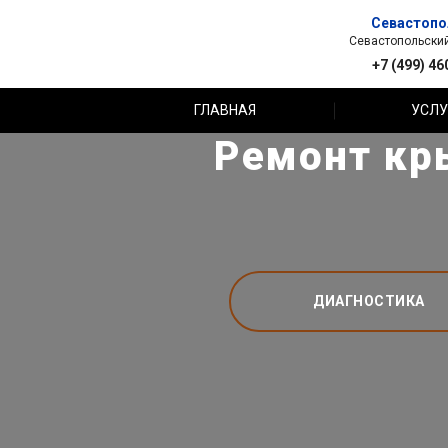
Севастопо
Севастопольский 
+7 (499) 46
ГЛАВНАЯ
УСЛУ
Ремонт кр
ДИАГНОСТИКА